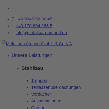
+49 9345 92 86 45
+49 170 804 286 5
info@metallbau-amend.de
Unsere Leistungen
Stahlbau
Treppen
Terrassenüberdachungen
Vordächer
Aussenanlagen
Carport