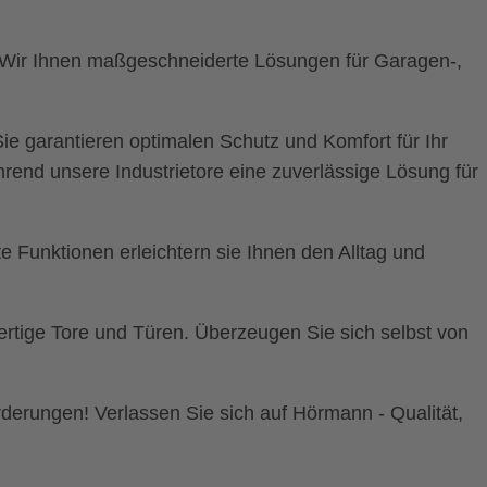
t. Wir Ihnen maßgeschneiderte Lösungen für Garagen-,
e garantieren optimalen Schutz und Komfort für Ihr
hrend unsere Industrietore eine zuverlässige Lösung für
Funktionen erleichtern sie Ihnen den Alltag und
wertige Tore und Türen. Überzeugen Sie sich selbst von
orderungen! Verlassen Sie sich auf Hörmann - Qualität,