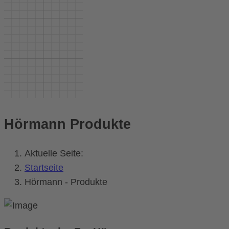
Hörmann Produkte
Aktuelle Seite:
Startseite
Hörmann - Produkte