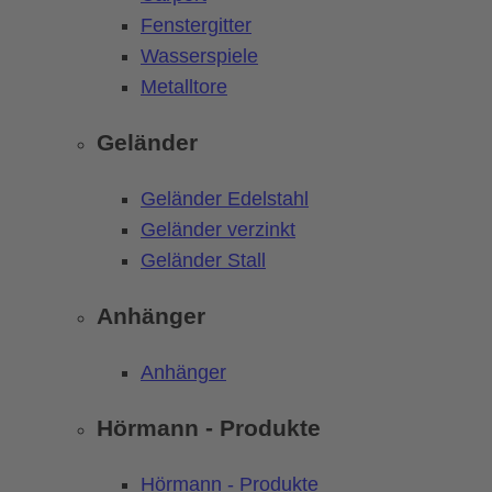
Fenstergitter
Wasserspiele
Metalltore
Geländer
Geländer Edelstahl
Geländer verzinkt
Geländer Stall
Anhänger
Anhänger
Hörmann - Produkte
Hörmann - Produkte